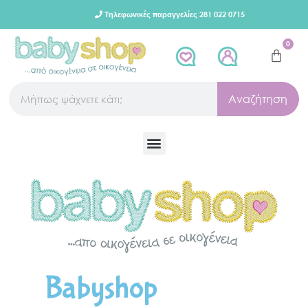
Τηλεφωνικές παραγγελίες 281 022 0715
0
Αναζήτηση
Babyshop