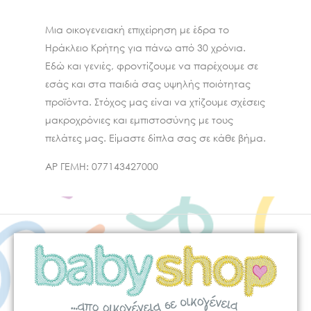
Μια οικογενειακή επιχείρηση με έδρα το
Ηράκλειο Κρήτης για πάνω από 30 χρόνια.
Εδώ και γενιές, φροντίζουμε να παρέχουμε σε
εσάς και στα παιδιά σας υψηλής ποιότητας
προϊόντα. Στόχος μας είναι να χτίζουμε σχέσεις
μακροχρόνιες και εμπιστοσύνης με τους
πελάτες μας. Είμαστε δίπλα σας σε κάθε βήμα.
ΑΡ ΓΕΜΗ:
077143427000