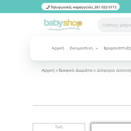
Τηλεφωνικές παραγγελίες 281 022 0715
Αρχική
Εγκυμοσύνη
Βρεφανάπτυξη
Αρχική
»
Βρεφικό Δωμάτιο
»
Διάφορα Διακοσ
Τιμή