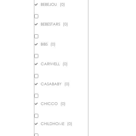
BEBEJOU
(
0
)
BEBESTARS
(
0
)
BIBS
(
0
)
CARIWELL
(
0
)
CASABABY
(
0
)
CHICCO
(
0
)
CHILDHOME
(
0
)