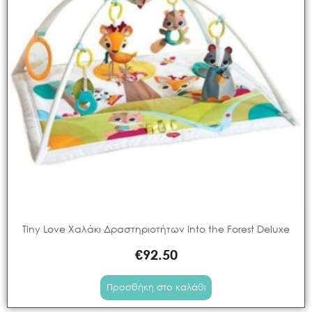
Tiny Love Χαλάκι Δραστηριοτήτων Into the Forest Deluxe
€
92.50
Προσθήκη στο καλάθι