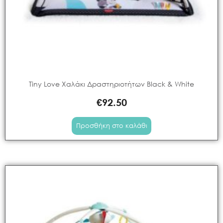
Tiny Love Χαλάκι Δραστηριοτήτων Black & White
€
92.50
Προσθήκη στο καλάθι