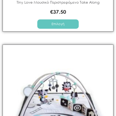
Tiny Love Μουσικό Περιστρεφόμενο Take Along
€
37.50
Επιλογή