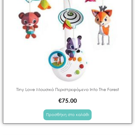
Tiny Love Μουσικό Περιστρεφόμενο Into The Forest
€
75.00
Προσθήκη στο καλάθι