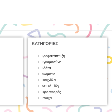
ΚΑΤΗΓΟΡΙΕΣ
Βρεφανάπτυξη
Εγκυμοσύνη
Βόλτα
Δωμάτιο
Παιχνίδια
Λευκά Είδη
Προσφορές
Ρούχα