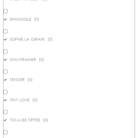
SHNUGGLE
(
0
)
SOPHIE LA GIRAFE
(
0
)
SWIMTRAINER
(
0
)
TENDER
(
0
)
TINY LOVE
(
0
)
TOMMEE TIPPEE
(
0
)