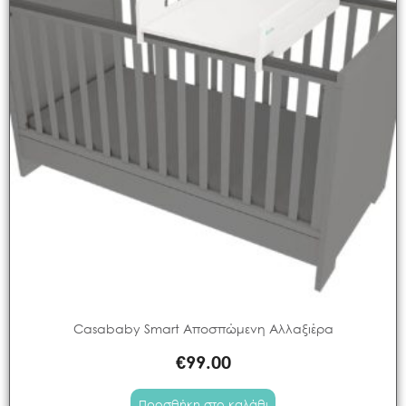
Casababy Smart Αποσπώμενη Αλλαξιέρα
€
99.00
Προσθήκη στο καλάθι