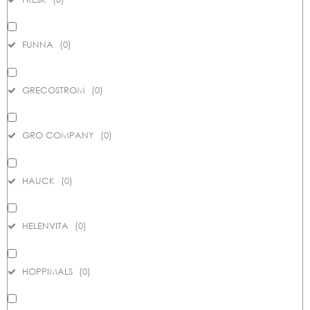
FUNNA
(
0
)
GRECOSTROM
(
0
)
GRO COMPANY
(
0
)
HAUCK
(
0
)
HELENVITA
(
0
)
HOPPIMALS
(
0
)