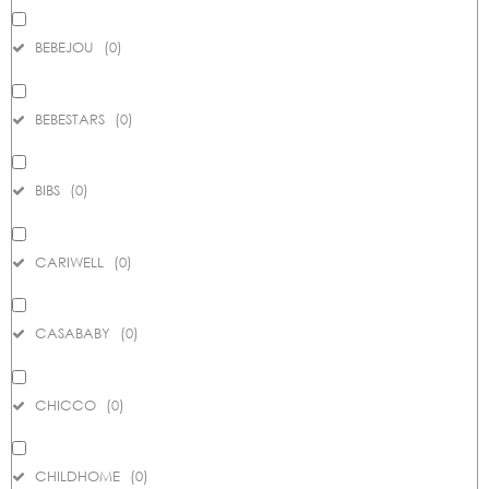
BEBEJOU
(
0
)
BEBESTARS
(
0
)
BIBS
(
0
)
CARIWELL
(
0
)
CASABABY
(
0
)
CHICCO
(
0
)
CHILDHOME
(
0
)