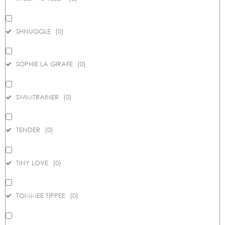
SHNUGGLE
(
0
)
SOPHIE LA GIRAFE
(
0
)
SWIMTRAINER
(
0
)
TENDER
(
0
)
TINY LOVE
(
0
)
TOMMEE TIPPEE
(
0
)