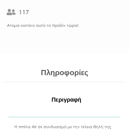
117
Aτομα κοιτάνε αυτό το προϊόν τώρα!
Πληροφορίες
Περιγραφή
Η πιπίλα Air σε συνδυασμό με την τέλεια θηλή της