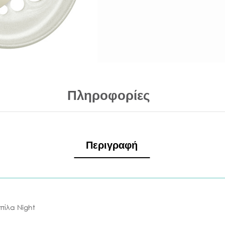
Πληροφορίες
Περιγραφή
ιπίλα Night