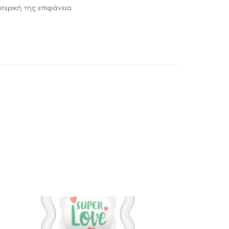
τερική της επιφάνεια