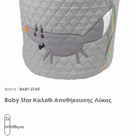
Brand :
BABY-STAR
Baby Star Καλάθι Αποθήκευσης Λύκος
Σε
απόθεμα