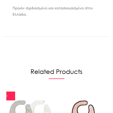
Προιόν σχεδιασμένο και κατασκευασμένο στην
Ελλάδα.
Related Products