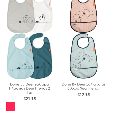
Done By Deer Σαλιάρα
Done By Deer Σαλιάρα με
Πλαστική Deer Friends 2
Βέλκρο Sea Friends
Τεμ
€
12.95
€
21.95