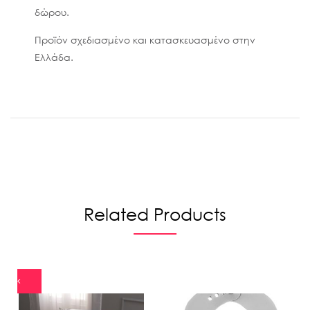
δώρου.
Προϊόν σχεδιασμένο και κατασκευασμένο στην
Ελλάδα.
Related Products