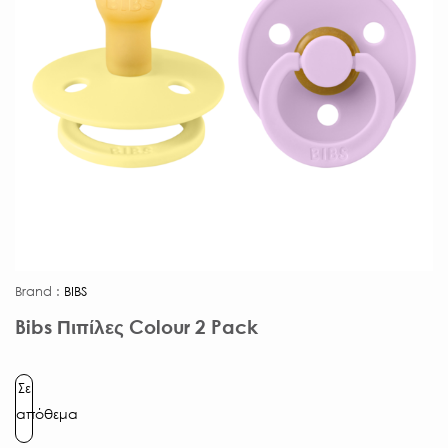
Brand :
BIBS
Bibs Πιπίλες Colour 2 Pack
Σε
απόθεμα