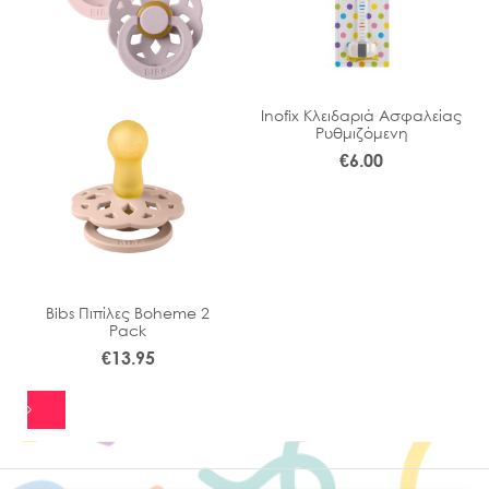
Inofix Κλειδαριά Ασφαλείας
Ρυθμιζόμενη
€
6.00
Bibs Πιπίλες Boheme 2
Pack
€
13.95