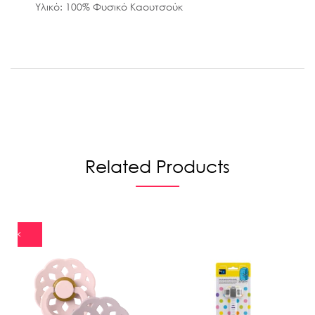
Υλικό: 100% Φυσικό Καουτσούκ
Related Products