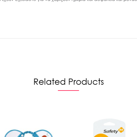
Related Products