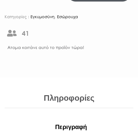
Κατηγορίες :
Εγκυμοσύνη
,
Εσώρουχα
41
Aτομα κοιτάνε αυτό το προϊόν τώρα!
Πληροφορίες
Περιγραφή