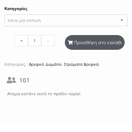
Κατηγορίες
+
-
Προσθήκη στο καλάθι
Κατηγορίες :
Βρεφικό Δωμάτιο
,
Στρώματα Βρεφικά
101
Aτομα κοιτάνε αυτό το προϊόν τώρα!