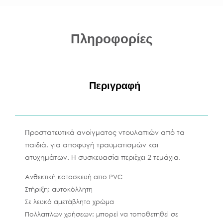
Πληροφορίες
Περιγραφή
Προστατευτικά ανοίγματος ντουλαπιών από τα
παιδιά, για αποφυγή τραυματισμών και
ατυχημάτων. Η συσκευασία περιέχει 2 τεμάχια.
Ανθεκτική κατασκευή απο PVC
Στήριξη: αυτοκόλλητη
Σε λευκό αμετάβλητο χρώμα
Πολλαπλών χρήσεων: μπορεί να τοποθετηθεί σε