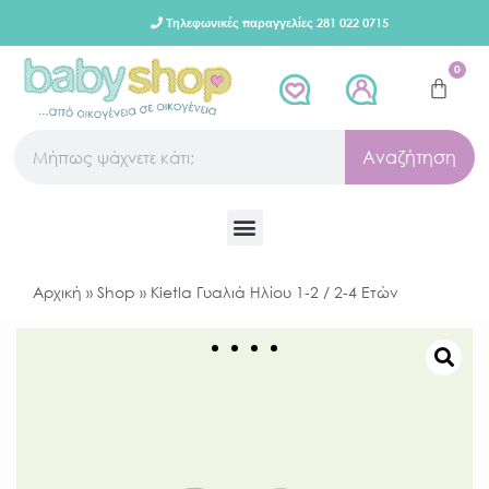
Τηλεφωνικές παραγγελίες 281 022 0715
0
Αναζήτηση
Αρχική
»
Shop
»
Kietla Γυαλιά Ηλίου 1-2 / 2-4 Ετών