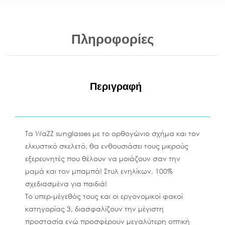
Πληροφορίες
Περιγραφή
Τα WaZZ sunglasses με το ορθογώνιο σχήμα και τον
ελκυστικό σκελετό, θα ενθουσιάσει τους μικρούς
εξερευνητές που θέλουν να μοιάζουν σαν την
μαμά και τον μπαμπά! Στυλ ενηλίκων, 100%
σχεδιασμένα για παιδιά!
Το υπερ-μέγεθός τους και οι εργονομικοί φακοί
κατηγορίας 3, διασφαλίζουν την μέγιστη
προστασία ενώ προσφέρουν μεγαλύτερη οπτική