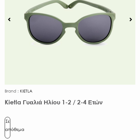
Brand :
KIETLA
Kietla Γυαλιά Ηλίου 1-2 / 2-4 Ετών
Σε
απόθεμα