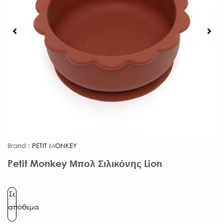
Brand :
PETIT MONKEY
Petit Monkey Μπολ Σιλικόνης Lion
Σε
απόθεμα