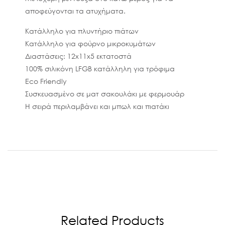
αποφεύγονται τα ατυχήματα.
Κατάλληλο για πλυντήριο πιάτων
Κατάλληλο για φούρνο μικροκυμάτων
Διαστάσεις: 12x11x5 εκτατοστά
100% σιλικόνη LFGB κατάλληλη για τρόφιμα
Eco Friendly
Συσκευασμένο σε ματ σακουλάκι με φερμουάρ
Η σειρά περιλαμβάνει και μπωλ και πιατάκι
Related Products