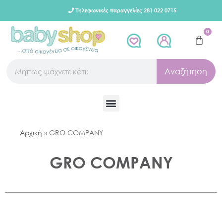
Τηλεφωνικές παραγγελίες 281 022 0715
0
Αναζήτηση
Αρχική
»
GRO COMPANY
GRO COMPANY