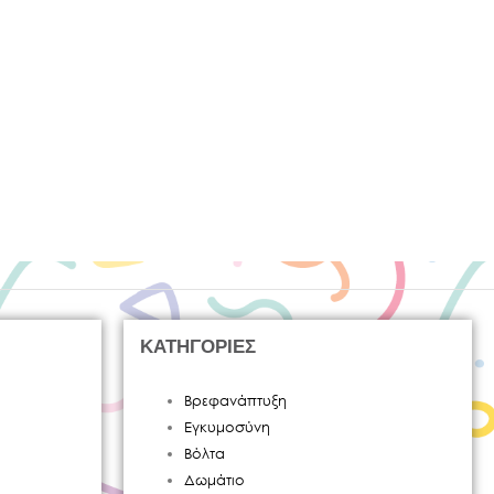
ΚΑΤΗΓΟΡΙΕΣ
Βρεφανάπτυξη
Εγκυμοσύνη
Βόλτα
Δωμάτιο