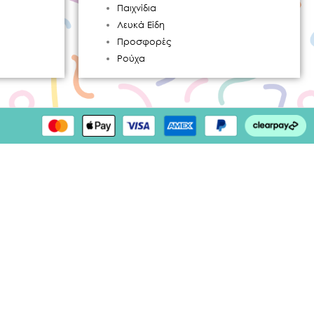
Παιχνίδια
Λευκά Είδη
Προσφορές
Ρούχα