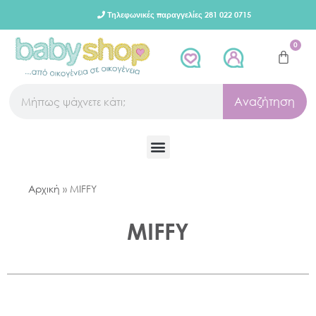
Τηλεφωνικές παραγγελίες 281 022 0715
0
Αναζήτηση
Αρχική
»
MIFFY
MIFFY