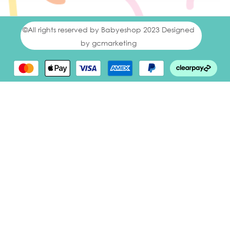
©All rights reserved by Babyeshop 2023 Designed
by gcmarketing