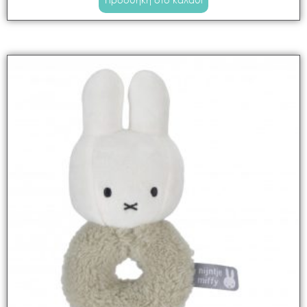
Προσθήκη στο καλάθι