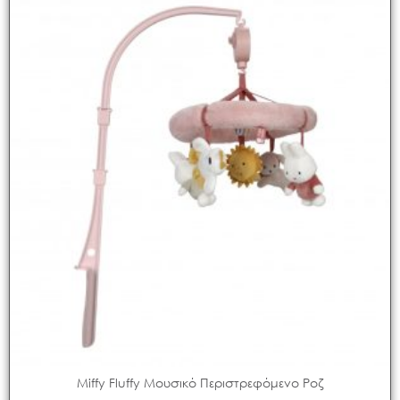
Miffy Fluffy Μουσικό Περιστρεφόμενο Ροζ