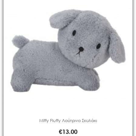
Miffy Fluffy Λούτρινο Σκυλάκι
€
13.00