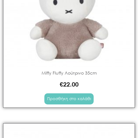
Miffy Fluffy Λούτρινο 35cm
€
22.00
Προσθήκη στο καλάθι