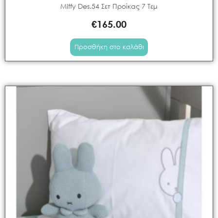
Miffy Des.54 Σετ Προίκας 7 Τεμ
€
165.00
Προσθήκη στο καλάθι