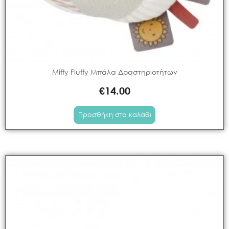
Miffy Fluffy Μπάλα Δραστηριοτήτων
€
14.00
Προσθήκη στο καλάθι