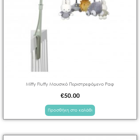
Miffy Fluffy Μουσικό Περιστρεφόμενο Ραφ
€
50.00
Προσθήκη στο καλάθι