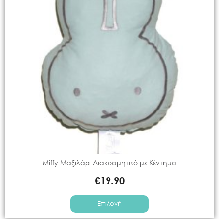
Miffy Μαξιλάρι Διακοσμητικό με Κέντημα
€
19.90
Επιλογή