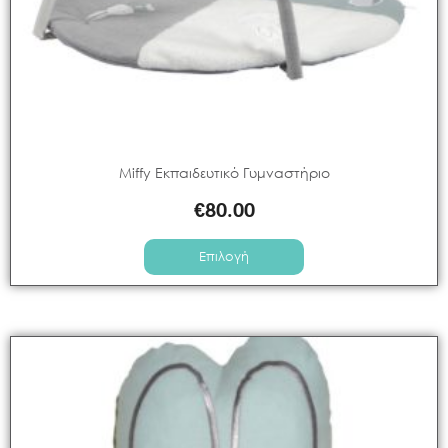
Miffy Εκπαιδευτικό Γυμναστήριο
€
80.00
Επιλογή