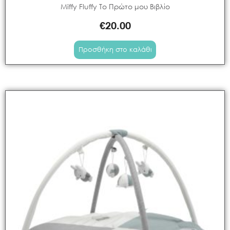
Miffy Fluffy Το Πρώτο μου Βιβλίο
€
20.00
Προσθήκη στο καλάθι