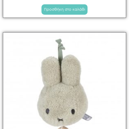
Προσθήκη στο καλάθι