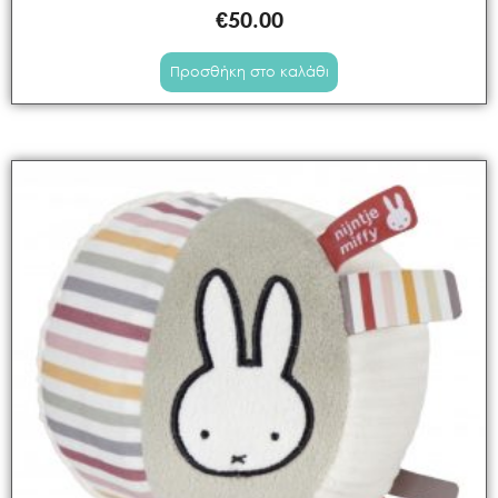
€
50.00
Προσθήκη στο καλάθι