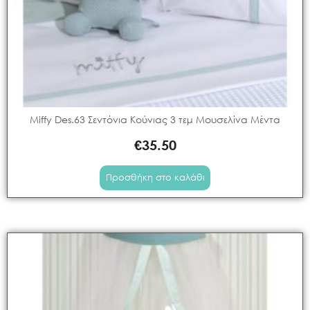
Miffy Des.63 Σεντόνια Κούνιας 3 τεμ Μουσελίνα Μέντα
€
35.50
Προσθήκη στο καλάθι