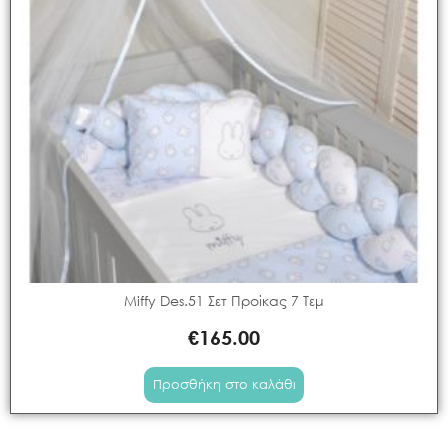
Miffy Des.51 Σετ Προίκας 7 Τεμ
€
165.00
Προσθήκη στο καλάθι