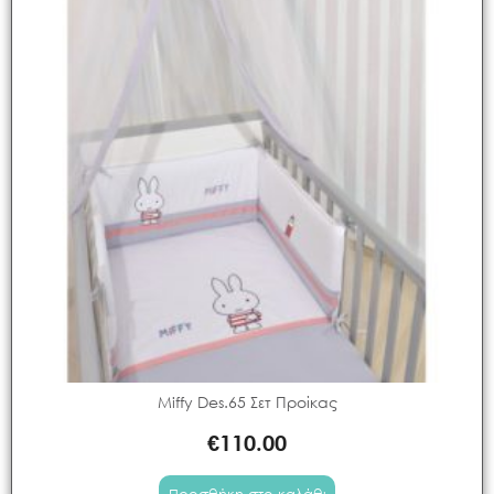
Miffy Des.65 Σετ Προίκας
€
110.00