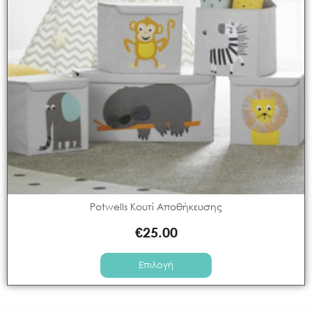
Potwells Κουτί Αποθήκευσης
€
25.00
Επιλογή