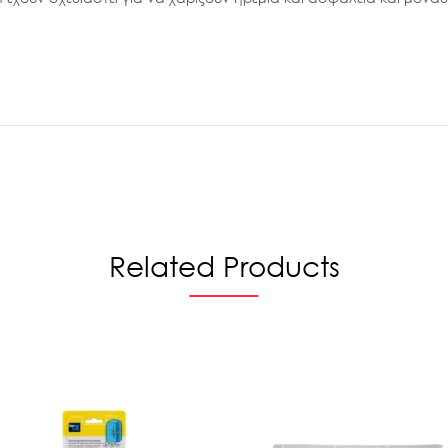
Related Products