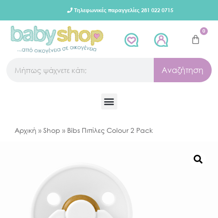
Τηλεφωνικές παραγγελίες 281 022 0715
0
Αναζήτηση
Αρχική
»
Shop
»
Bibs Πιπίλες Colour 2 Pack