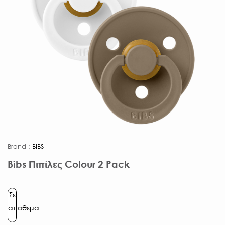
Brand :
BIBS
Bibs Πιπίλες Colour 2 Pack
Σε
απόθεμα