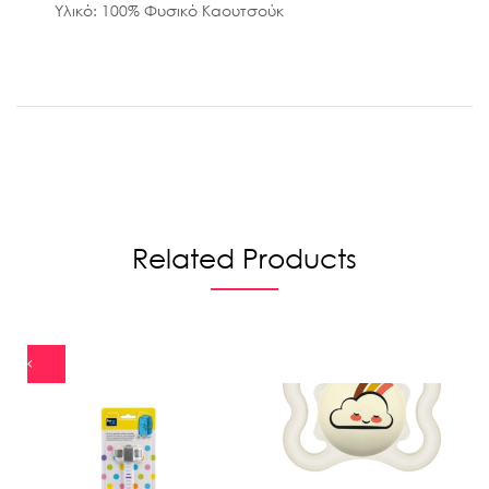
Υλικό: 100% Φυσικό Καουτσούκ
Related Products