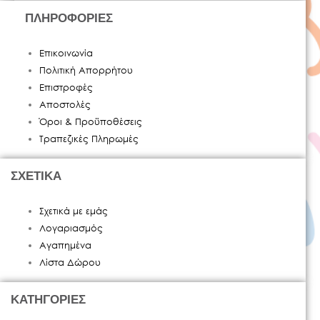
ΠΛΗΡΟΦΟΡΙΕΣ
Επικοινωνία
Πολιτική Απορρήτου
Επιστροφές
Αποστολές
Όροι & Προϋποθέσεις
Τραπεζικές Πληρωμές
ΣΧΕΤΙΚΑ
Σχετικά με εμάς
Λογαριασμός
Αγαπημένα
Λίστα Δώρου
ΚΑΤΗΓΟΡΙΕΣ