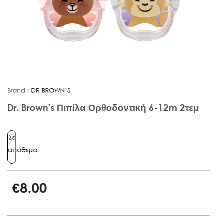
Brand :
DR BROWN’S
Dr. Brown’s Πιπίλα Ορθοδοντική 6-12m 2τεμ
Σε
απόθεμα
€
8.00