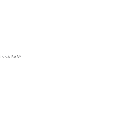
FUNNA BABY.