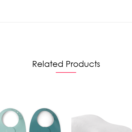
Related Products