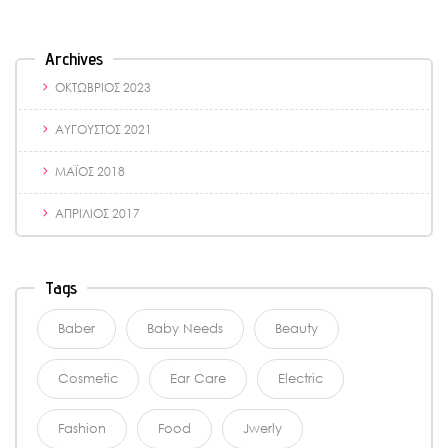
Archives
ΟΚΤΏΒΡΙΟΣ 2023
ΑΎΓΟΥΣΤΟΣ 2021
ΜΆΙΟΣ 2018
ΑΠΡΊΛΙΟΣ 2017
Tags
Baber
Baby Needs
Beauty
Cosmetic
Ear Care
Electric
Fashion
Food
Jwerly