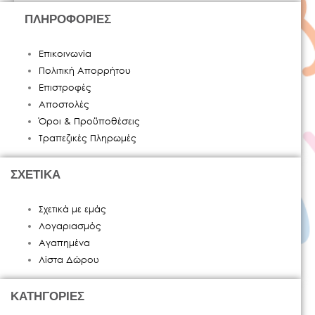
ΠΛΗΡΟΦΟΡΙΕΣ
Επικοινωνία
Πολιτική Απορρήτου
Επιστροφές
Αποστολές
Όροι & Προϋποθέσεις
Τραπεζικές Πληρωμές
ΣΧΕΤΙΚΑ
Σχετικά με εμάς
Λογαριασμός
Αγαπημένα
Λίστα Δώρου
ΚΑΤΗΓΟΡΙΕΣ