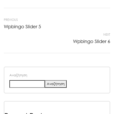
PREVIOUS
Wpbingo Slider 5
NEXT
Wpbingo Slider 6
Αναζήτηση
Αναζήτηση