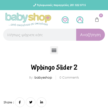
Τηλεφωνικές παραγγελίες 281 022 0715
0
Αναζήτηση
Wpbingo Slider 2
By:
babyeshop
0
Comments
Share :