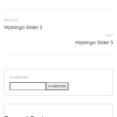
PREVIOUS
Wpbingo Slider 3
NEXT
Wpbingo Slider 5
Αναζήτηση
Αναζήτηση