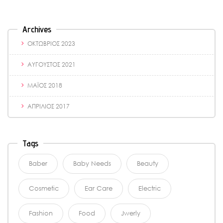
Archives
ΟΚΤΏΒΡΙΟΣ 2023
ΑΎΓΟΥΣΤΟΣ 2021
ΜΆΙΟΣ 2018
ΑΠΡΊΛΙΟΣ 2017
Tags
Baber
Baby Needs
Beauty
Cosmetic
Ear Care
Electric
Fashion
Food
Jwerly