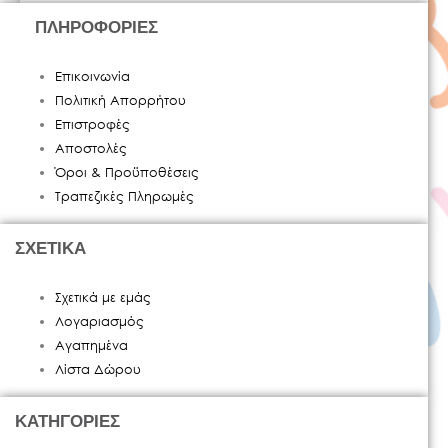
ΠΛΗΡΟΦΟΡΙΕΣ
Επικοινωνία
Πολιτική Απορρήτου
Επιστροφές
Αποστολές
Όροι & Προϋποθέσεις
Τραπεζικές Πληρωμές
ΣΧΕΤΙΚΑ
Σχετικά με εμάς
Λογαριασμός
Αγαπημένα
Λίστα Δώρου
ΚΑΤΗΓΟΡΙΕΣ