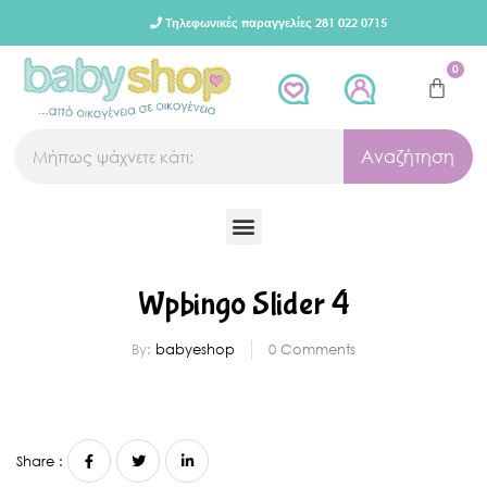
Τηλεφωνικές παραγγελίες 281 022 0715
0
Αναζήτηση
Wpbingo Slider 4
By:
babyeshop
0
Comments
Share :