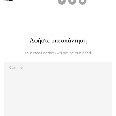
Αφήστε μια απάντηση
Your email address will not be published.